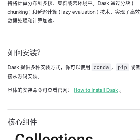
持将计算分布到多核、集群或云环境中。Dask 通过分块 (
chunking ) 和延迟计算 ( lazy evaluation ) 技术，实现了高
数据处理和计算加速。
如何安装？
Dask 提供多种安装方式，你可以使用
，
或者
conda
pip
接从源码安装。
具体的安装命令可查看官网：
How to Install Dask
。
核心组件