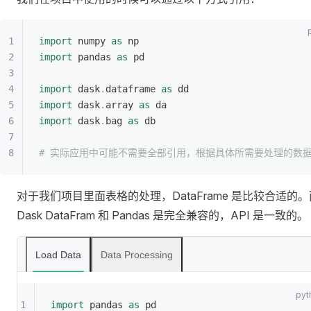
import
 numpy 
as
 np
import
 pandas 
as
 pd
import
 dask
.
dataframe 
as
 dd
import
 dask
.
array 
as
 da
import
 dask
.
bag 
as
 db
# 实际应用中可能不需要全部引用，根据具体所需要处理的数
对于我们项目里面表格的处理，DataFrame 是比较合适的。
Dask DataFram 和 Pandas 是完全兼容的，API 是一致的。
Load Data
Data Processing
import
 pandas 
as
 pd