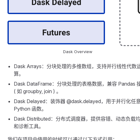
Dask Overview
​​Dask Arrays​​：分块处理的多维数组，支持并行线性代数
算。
​Dask DataFrame​​：分块处理的表格数据，兼容 Pandas 
( 如 groupby, join ) 。
Dask Delayed​​：装饰器 @dask.delayed，用于并行化任
Python 函数。
Dask Distributed​：分布式调度器，提供容错、动态负载
和诊断工具。
我们在项目中使用的时候可以通过以下方式引用：