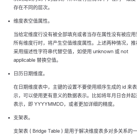
存在不同的层次。
维度表空值属性。
当给定维度行没有被全部填充或者当存在属性没有被应用
所有维度行时，将产生空值维度属性。上述两种情况，推
采用描述性字符串代替空值，如使用 unknown 或 not
applicable 替换空值。
日历日期维度。
在日期维度表中，主键的设置不要使用顺序生成的 id 来表
示，可以使用更有意义的数据表示。比如将年月日合并起
表示，即 YYYYMMDD，或者更加详细的精度。
支架表。
支架表 ( Bridge Table ) 是用于解决维度表多对多关系的