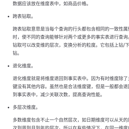
数据应该放在维度表中，如商品价格。
跨表钻取。
跨表钻取意思是当每个查询的行头都包含相同的一致性属
时，使不同的查询能够针对两个或更多的事实表进行查询
钻取可以改变维的层次，变换分析的粒度。它包括上钻/
钻。
退化维度。
退化维度就是将维度退回到事实表中。因为有时维度除了
键没有其他内容。虽然也是合法维度键，但是一般都会退
到事实表中，减少关联次数，提高查询性能。
多层次维度。
多数维度包含不止一个自然层次，如日期维度可以从天的
次到周到月到年的层次。所以在有些情况下，在同一维度