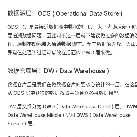
数据源层：ODS ( Operational Data Store )
ODS 层，是最接近数据源中数据的一层。为了考虑后续可能
要追溯数据问题，因此对于这一层就不建议做过多的数据清
作。
原封不动地接入原始数据
即可。至于数据的去噪、去重
异常值处理等过程可以放在后面的 DWD 层来做。
数据仓库层：DW ( Data Warehouse )
数据仓库层是我们在做数据仓库时要核心设计的一层。在这
从 ODS 层中获得的数据按照主题建立各种数据模型。
DW 层又细分为
DWD
( Data Warehouse Detail ) 层、
DW
Data WareHouse Middle ) 层和
DWS
( Data WareHouse
Servce ) 层。