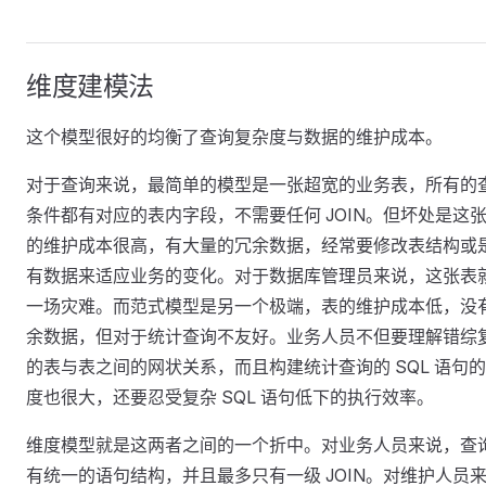
维度建模法
这个模型很好的均衡了查询复杂度与数据的维护成本。
对于查询来说，最简单的模型是一张超宽的业务表，所有的
条件都有对应的表内字段，不需要任何 JOIN。但坏处是这
的维护成本很高，有大量的冗余数据，经常要修改表结构或
有数据来适应业务的变化。对于数据库管理员来说，这张表
一场灾难。而范式模型是另一个极端，表的维护成本低，没
余数据，但对于统计查询不友好。业务人员不但要理解错综
的表与表之间的网状关系，而且构建统计查询的 SQL 语句
度也很大，还要忍受复杂 SQL 语句低下的执行效率。
维度模型就是这两者之间的一个折中。对业务人员来说，查
有统一的语句结构，并且最多只有一级 JOIN。对维护人员