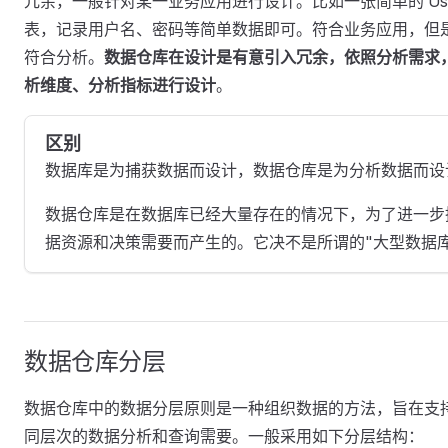
冗余，一般针对某一业务应用进行设计。比如一张简单的 Use
表，记录用户名、密码等简单数据即可。符合业务应用，但
符合分析。
数据仓库在设计是有意引入冗余，依照分析需求
析维度、分析指标进行设计
。
区别
数据库是为捕获数据而设计，数据仓库是为分析数据而设
数据仓库是在数据库已经大量存在的情况下，为了进一步
据资源和决策需要而产生的。它决不是所谓的"大型数据库
数据仓库分层
数据仓库中的数据分层原则是一种组织数据的方法，旨在支
同层次的数据分析和查询需要。一般采用如下分层结构：