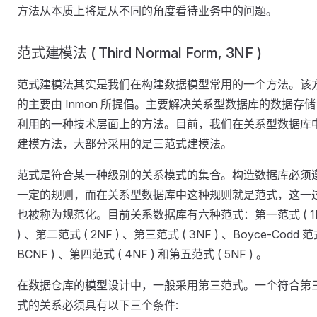
方法从本质上将是从不同的角度看待业务中的问题。
范式建模法 ( Third Normal Form, 3NF )
范式建模法其实是我们在构建数据模型常用的一个方法。该
的主要由 Inmon 所提倡。主要解决关系型数据库的数据存储
利用的一种技术层面上的方法。目前，我们在关系型数据库
建模方法，大部分采用的是三范式建模法。
范式是符合某一种级别的关系模式的集合。构造数据库必须
一定的规则，而在关系型数据库中这种规则就是范式，这一
也被称为规范化。目前关系数据库有六种范式：第一范式 ( 1
) 、第二范式 ( 2NF ) 、第三范式 ( 3NF ) 、Boyce-Codd 范
BCNF ) 、第四范式 ( 4NF ) 和第五范式 ( 5NF ) 。
在数据仓库的模型设计中，一般采用第三范式。一个符合第
式的关系必须具有以下三个条件: