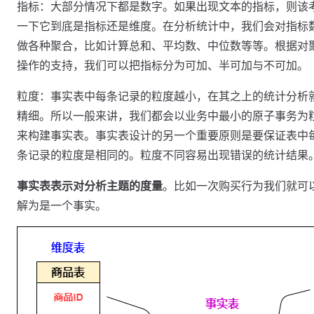
指标：大部分情况下都是数字。如果出现文本的指标，则该
一下它到底是指标还是维度。在分析统计中，我们会对指标
做各种聚合，比如计算总和、平均数、中位数等等。根据对
操作的支持，我们可以把指标分为可加、半可加与不可加。
粒度：事实表中每条记录的粒度越小，在其之上的统计分析
精细。所以一般来讲，我们都会以业务中最小的原子事务为
来构建事实表。事实表设计的另一个重要原则是要保证表中
条记录的粒度是相同的。粒度不同容易出现错误的统计结果
事实表表示对分析主题的度量
。比如一次购买行为我们就可
解为是一个事实。