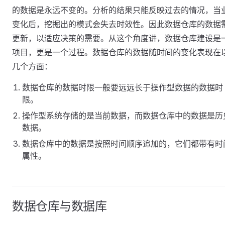
的数据是永远不变的。分析的结果只能反映过去的情况，当
变化后，挖掘出的模式会失去时效性。因此数据仓库的数据
更新，以适应决策的需要。从这个角度讲，数据仓库建设是
项目，更是一个过程。数据仓库的数据随时间的变化表现在
几个方面：
数据仓库的数据时限一般要远远长于操作型数据的数据时
限。
操作型系统存储的是当前数据，而数据仓库中的数据是历
数据。
数据仓库中的数据是按照时间顺序追加的，它们都带有时
属性。
数据仓库与数据库