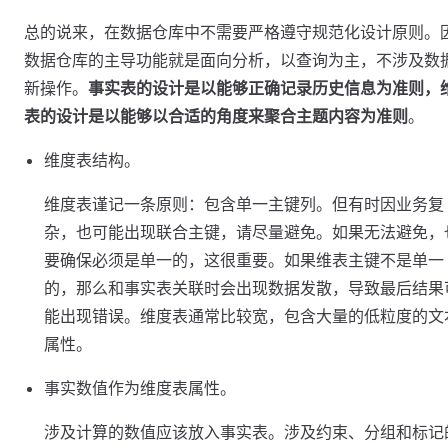
总的说来，在数据仓库中不需要严格遵守规范化设计原则。
数据仓库的主导功能就是面向分析，以查询为主，不涉及数
新操作。
事实表的设计是以能够正确记录历史信息为准则，
表的设计是以能够以合适的角度来聚合主题内容为准则
。
维度表结构。
维度表谨记一条原则：包含单一主键列。但有时因业务复
杂，也可能出现联合主键，请尽量避免。如果无法避免，
要确保必须是单一的，这很重要。如果维表主键不是单一
的，那么和事实表关联时会出现数据发散，导致最后结果
能出现错误。维度表通常比较宽，包含大量的低粒度的文
属性。
事实数值作为维度表属性。
涉及计算的数值应该放入事实表。涉及约束、分组和标记