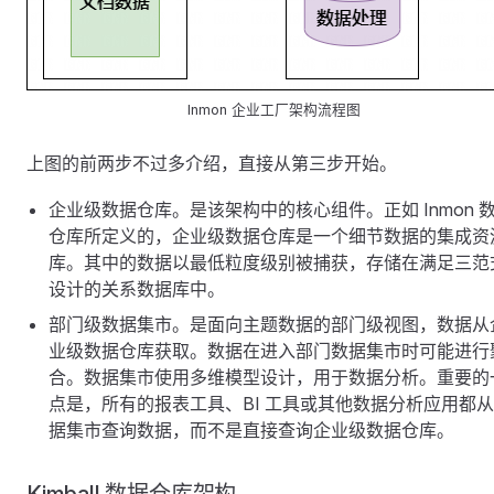
Inmon 企业工厂架构流程图
上图的前两步不过多介绍，直接从第三步开始。
企业级数据仓库。是该架构中的核心组件。正如 Inmon 
仓库所定义的，企业级数据仓库是一个细节数据的集成资
库。其中的数据以最低粒度级别被捕获，存储在满足三范
设计的关系数据库中。
部门级数据集市。是面向主题数据的部门级视图，数据从
业级数据仓库获取。数据在进入部门数据集市时可能进行
合。数据集市使用多维模型设计，用于数据分析。重要的
点是，所有的报表工具、BI 工具或其他数据分析应用都
据集市查询数据，而不是直接查询企业级数据仓库。