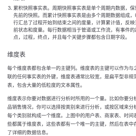
累积快照事实表。周期快照事实表是单个周期内数据，保
先前的快照。而累计快照事实表是由多个周期数据组成，
行汇总了过程开始到结束之间的度量，计算累计值，反映
前状态和度量。每行数据相当于管道或工作流，有事件的
点，过程，终点，并且每个关键步骤都包含日期字段。
维度表
每个维度表都包含单一的主键列。维度表的主键可以作为与
联的任何事实表的外键，维度表通常比较宽，是扁平型非规
表，包含大量的低粒度的文本属性。
维度表示你要对数据进行分析时所用的一个量。比如你要分
品销售情况，你可以选择按类别来进行分析，或按区域来分
每个类别就构成一个维度。上图中的用户表、商家表、时间
些都属于维度表，这些表都有一个唯一的主键，然后在表中
了详细的数据信息。