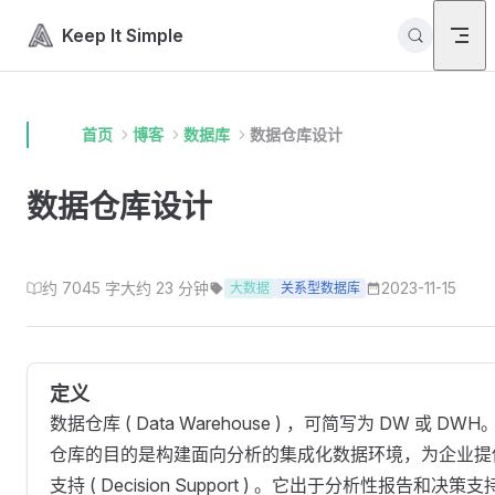
Skip to content
Keep It Simple
首页
博客
数据库
数据仓库设计
数据仓库设计
约 7045 字
大约 23 分钟
2023-11-15
大数据
关系型数据库
定义
数据仓库 ( Data Warehouse ) ，可简写为 DW 或 DW
仓库的目的是构建面向分析的集成化数据环境，为企业提
支持 ( Decision Support ) 。它出于分析性报告和决策