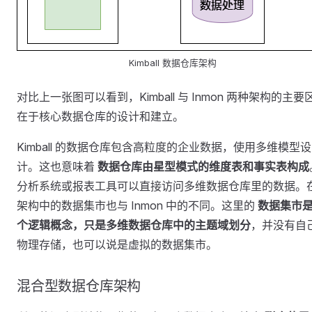
Kimball 数据仓库架构
对比上一张图可以看到，Kimball 与 Inmon 两种架构的主要
在于核心数据仓库的设计和建立。
Kimball 的数据仓库包含高粒度的企业数据，使用多维模型设
计。这也意味着
数据仓库由星型模式的维度表和事实表构成
分析系统或报表工具可以直接访问多维数据仓库里的数据。
架构中的数据集市也与 Inmon 中的不同。这里的
数据集市
个逻辑概念，只是多维数据仓库中的主题域划分
，并没有自
物理存储，也可以说是虚拟的数据集市。
混合型数据仓库架构