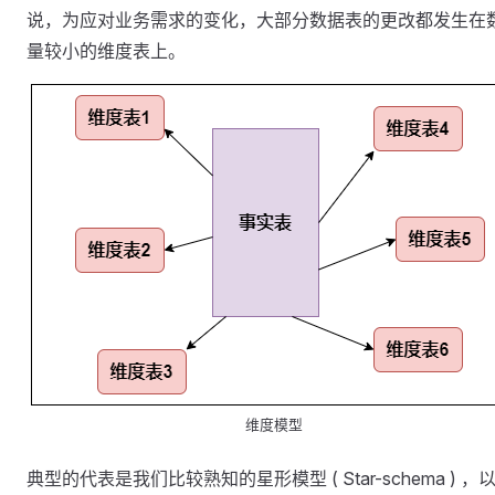
说，为应对业务需求的变化，大部分数据表的更改都发生在
量较小的维度表上。
维度模型
典型的代表是我们比较熟知的星形模型 ( Star-schema ) ，