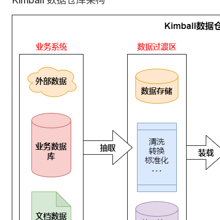
Kimball 数据仓库架构