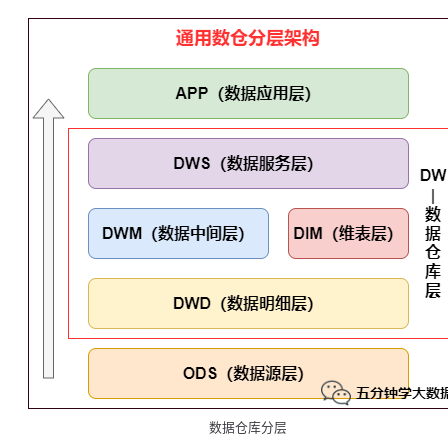
数据仓库分层