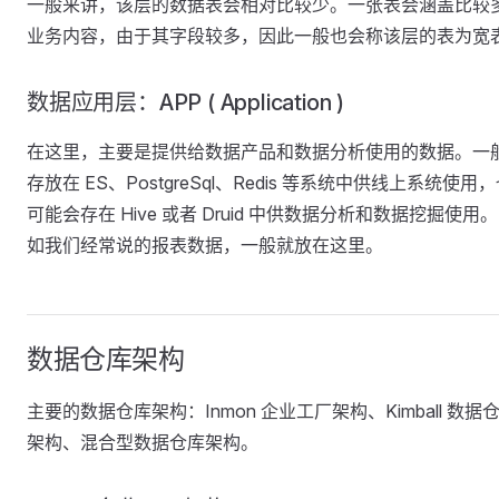
一般来讲，该层的数据表会相对比较少。一张表会涵盖比较
业务内容，由于其字段较多，因此一般也会称该层的表为宽
数据应用层：APP ( Application )
在这里，主要是提供给数据产品和数据分析使用的数据。一
存放在 ES、PostgreSql、Redis 等系统中供线上系统使用
可能会存在 Hive 或者 Druid 中供数据分析和数据挖掘使用
如我们经常说的报表数据，一般就放在这里。
数据仓库架构
主要的数据仓库架构：Inmon 企业工厂架构、Kimball 数据
架构、混合型数据仓库架构。