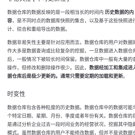
数据仓库的数据反映的是一段相当长的时间内
历史数据的内
容
，是不同时点的数据库快照的集合，以及基于这些快照进
计、综合和重组导出的数据。
数据非易失性主要是针对应用而言。数据仓库的用户对数据
作大多是数据查询或比较复杂的挖掘，一旦数据进入数据仓
后，一般情况下被较长时间保留。数据仓库中一般有大量的
操作，但修改和删除操作很少。因此，
数据经加工和集成进
据仓库后是极少更新的。通常只需要定期的加载和更新
。
时变性
数据仓库包含各种粒度的历史数据。数据仓库中的数据可能
个特定日期、星期、月份、季度或者年份有关。数据仓库的
是通过分析企业过去一段时间业务的经营状况，挖掘其中隐
模式。虽然数据仓库的用户不能修改数据，但并不是说数据