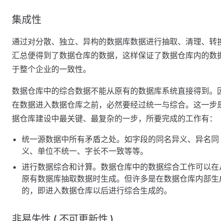
集成性
通过对分散、独立、异构的数据库数据进行抽取、清理、转
汇总便得到了数据仓库的数据，这样保证了数据仓库内的数
于整个企业的一致性。
数据仓库中的综合数据不能从原有的数据库系统直接得到。
在数据进入数据仓库之前，必然要经过统一与综合。这一步
据仓库建设中最关键、最复杂的一步，所要完成的工作有：
统一源数据中所有矛盾之处。如字段的同名异义、异名同
义、单位不统一、字长不一致等等。
进行数据综合和计算。数据仓库中的数据综合工作可以在
原有数据库抽取数据时生成。但许多是在数据仓库内部生
的，即进入数据仓库以后进行综合生成的。
非易失性 ( 不可更新性 )