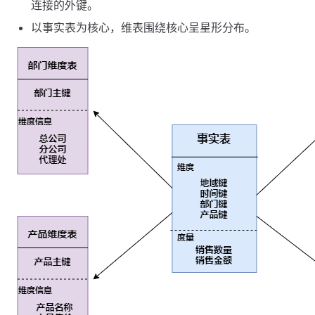
连接的外键。
以事实表为核心，维表围绕核心呈星形分布。