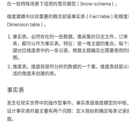
在一些特殊场景下适用的雪花模型 ( Snow-schema ) 。
维度建模中比较重要的概念就是事实表 ( Fact table ) 和维度表
Dimension table ) 。
事实表。必然存在的一些数据，像采集的日志文件，订单
表，都可以作为事实表。特征：是一堆主键的集合。每个
键对应维度表中的一条记录，根据主题确定出需要使用的
据。
维度表。维度就是所分析的数据的一个量，维度表就是以
适的角度来创建的表。
事实表
发生在现实世界中的操作型事件。事实表是维度模型的中枢
设计事实表时最主要有两个问题：定义指标和确定每条记录
度。