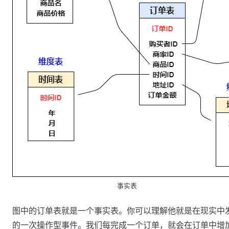
事实表
图中的订单表就是一个事实表。你可以理解他就是在现实中
的一次操作型事件。我们每完成一个订单，就会在订单中增