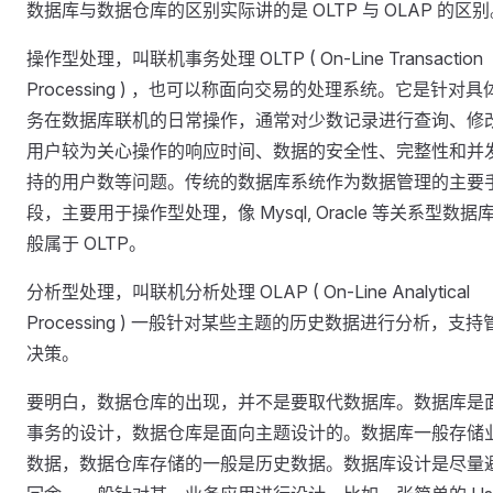
数据库与数据仓库的区别实际讲的是 OLTP 与 OLAP 的区别
操作型处理，叫联机事务处理 OLTP ( On-Line Transaction
Processing ) ，也可以称面向交易的处理系统。它是针对具
务在数据库联机的日常操作，通常对少数记录进行查询、修
用户较为关心操作的响应时间、数据的安全性、完整性和并
持的用户数等问题。传统的数据库系统作为数据管理的主要
段，主要用于操作型处理，像 Mysql, Oracle 等关系型数据
般属于 OLTP。
分析型处理，叫联机分析处理 OLAP ( On-Line Analytical
Processing ) 一般针对某些主题的历史数据进行分析，支持
决策。
要明白，数据仓库的出现，并不是要取代数据库。数据库是
事务的设计，数据仓库是面向主题设计的。数据库一般存储
数据，数据仓库存储的一般是历史数据。数据库设计是尽量