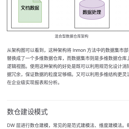
混合型数据仓库架构
从架构图可以看到，这种架构将 Inmon 方法中的数据集市部
替换成了一个多维数据仓库，而数据集市则是多维数据仓库
逻辑视图。使用这种架构的好处是既可以利用规范化设计消
据冗余，保证数据的粒度足够细。又可以利用多维结构更灵
在企业级实现报表和分析。
数仓建设模式
DW 层进行数仓建模，常见的是范式建模法、维度建模法。