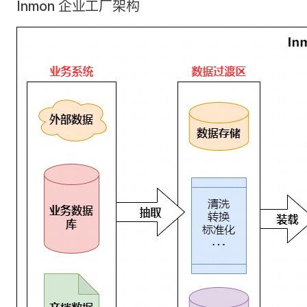
Inmon 企业工厂架构