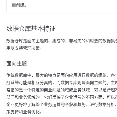
而创建。
数据仓库基本特征
数据仓库是面向主题的、集成的、非易失的和时变的数据集
用以支持管理决策。
面向主题
传统数据库中，最大的特点是面向应用进行数据的组织，各
务系统可能是相互分离的，而数据仓库则是面向主题的。主
常指的是一个特定的商业问题领域或业务领域，可以是跨越
部门和业务领域的。它们反映了企业运营的不同方面，可以
企业更好地了解整个业务运营的全貌和趋势、进行数据分析
策支持和业务优化。