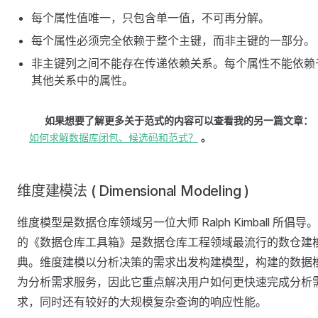
每个属性值唯一，只包含单一值，不可再分解。
每个属性必须完全依赖于整个主键，而非主键的一部分。
非主键列之间不能存在传递依赖关系。每个属性不能依赖
其他关系中的属性。
如果想要了解更多关于范式的内容可以查看我的另一篇文章：
如何求解数据库闭包、候选码和范式？
。
维度建模法 ( Dimensional Modeling )
维度模型是数据仓库领域另一位大师 Ralph Kimball 所倡导
的《数据仓库工具箱》是数据仓库工程领域最流行的数仓建
典。维度建模以分析决策的需求出发构建模型，构建的数据
为分析需求服务，因此它重点解决用户如何更快速完成分析
求，同时还有较好的大规模复杂查询的响应性能。