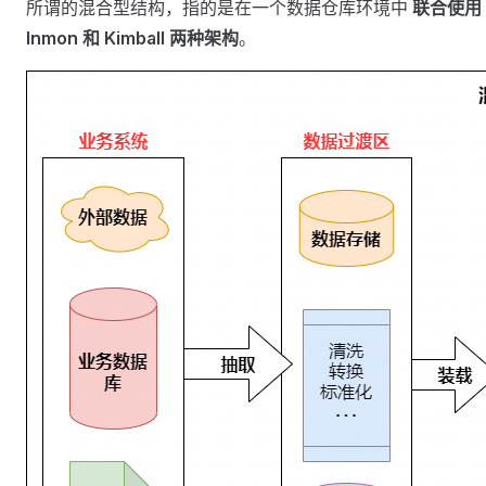
所谓的混合型结构，指的是在一个数据仓库环境中
联合使用
Inmon 和 Kimball 两种架构
。