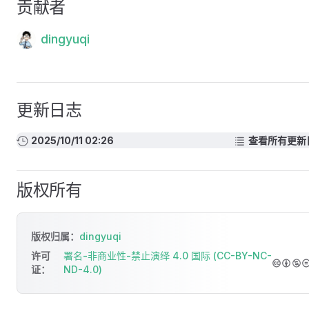
贡献者
dingyuqi
更新日志
2025/10/11 02:26
查看所有更新
版权所有
版权归属：
dingyuqi
许可
署名-非商业性-禁止演绎 4.0 国际 (CC-BY-NC-
证：
ND-4.0)