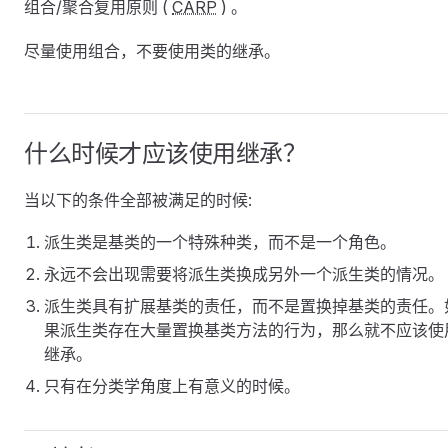
组合/聚合复用原则 (
CARP
) 。
尽量使用组合，不要使用类的继承。
什么时候才应该使用继承？
当以下的条件全部被满足的时候:
派生类是基类的一个特殊种类，而不是一个角色。
永远不会出现需要将派生类换成另外一个派生类的情况。
派生类具有扩展基类的责任，而不是置换掉基类的责任。
果派生类存在大量置换基类方法的行为，那么就不应该使
继承。
只有在分类学角度上有意义的时候。