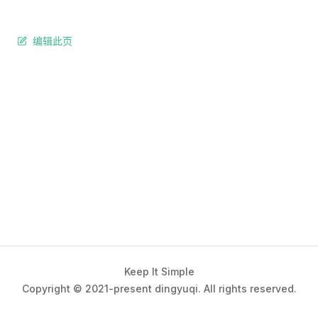
编辑此页
Keep It Simple
Copyright © 2021-present dingyuqi. All rights reserved.