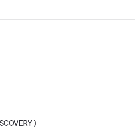
SCOVERY )