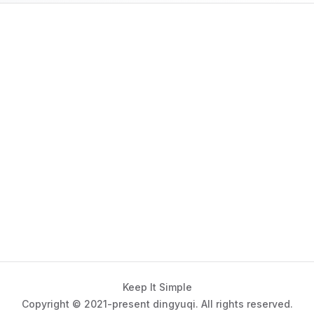
Keep It Simple
Copyright © 2021-present dingyuqi. All rights reserved.