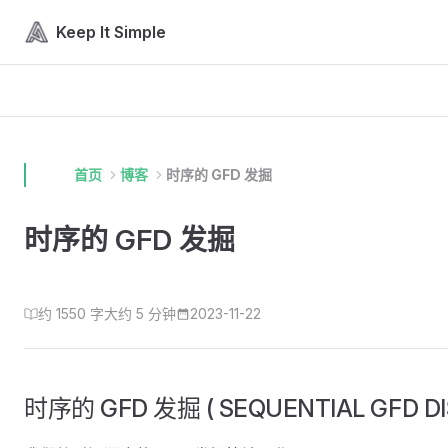
Skip to content
Keep It Simple
首页
博客
时序的 GFD 发掘
时序的 GFD 发掘
约 1550 字
大约 5 分钟
2023-11-22
时序的 GFD 发掘 ( SEQUENTIAL GFD DI