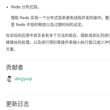
Redis 分布式锁。
借助 Redis 实现一个分布式锁来避免线程并发的操作。要
意 Redis 中锁的释放以及过期时间的设定。
在实际的应用中其实会有多个方法的组合，借助消息队列进
峰填谷的处理，以及进行预扣等操作来缩小执行窗口减少冲
方案。
贡献者
dingyuqi
更新日志