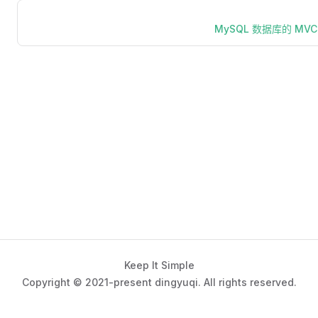
MySQL 数据库的 MVC
Keep It Simple
Copyright © 2021-present dingyuqi. All rights reserved.