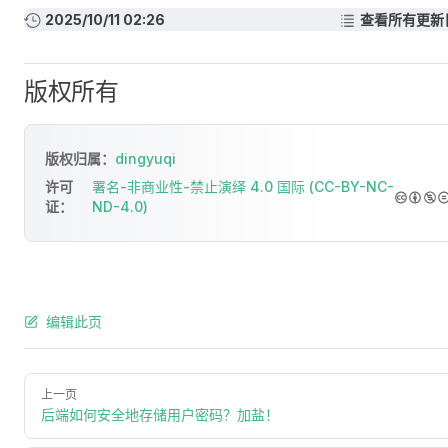
2025/10/11 02:26
查看所有更新
版权所有
版权归属：
dingyuqi
许可
署名-非商业性-禁止演绎 4.0 国际 (CC-BY-NC-
证：
ND-4.0)
编辑此页
上一页
后端如何安全地存储用户密码？加盐！