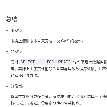
总结
乐观锁。
本质上使用版本号来完成一次 CAS 的操作。
悲观锁。
使用
语句来进行数据的
SELECT ... FOR UPDATE
定。实际上由于其性能较低且容易导致数据库死锁，并不
轻易使用该方法。
分段锁。
将库存数据分成多个桶，每次减扣的时候随机选择一个桶
数据来进行减扣。需要定期库存合并检查。