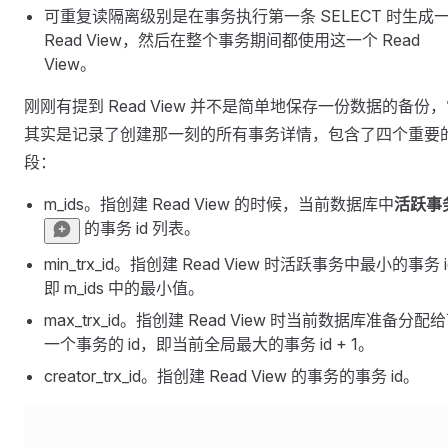
可重复读隔离级别是在事务执行第一条 SELECT 时生成
Read View，然后在整个事务期间都使用这一个 Read
View。
刚刚有提到 Read View 并不是简单地保存一份数据的备份
其实是记录了创建那一刻的所有事务详情，包含了四个重要
段：
m_ids。指创建 Read View 的时候，当前数据库中
活跃事
的事务 id 列表。
min_trx_id。指创建 Read View 时活跃事务中最小的事务 
即 m_ids 中的最小值。
max_trx_id。指创建 Read View 时当前数据库准备分配
一个事务的 id，即当前全局最大的事务 id + 1。
creator_trx_id。指创建 Read View 的事务的事务 id。