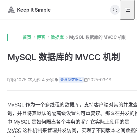
Skip to content
Keep It Simple
首页
博客
数据库
MySQL 数据库的 MVCC 机制
MySQL 数据库的 MVCC 机制
约 1075 字
大约 4 分钟
2025-03-18
关系型数据库
MySQL 作为一个多线程的数据库，支持客户端对其的并发
询，并且将其默认的隔离级设置为可重复读。那么在并发的
中 MySQL 是如何隔离各个事务的呢？它实际上使用的是
MVCC
这种机制来管理并发访问，实现了不同版本之间数据