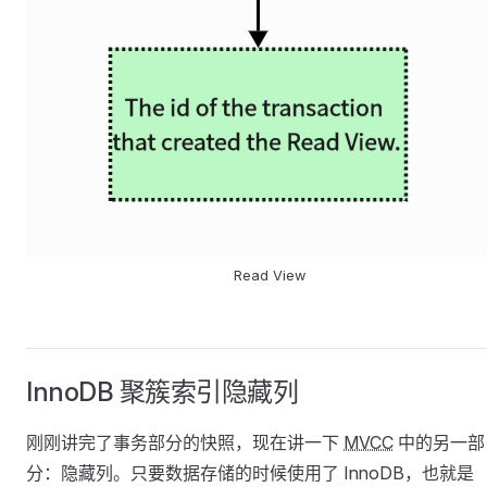
Read View
InnoDB 聚簇索引隐藏列
刚刚讲完了事务部分的快照，现在讲一下
MVCC
中的另一部
分：隐藏列。只要数据存储的时候使用了 InnoDB，也就是