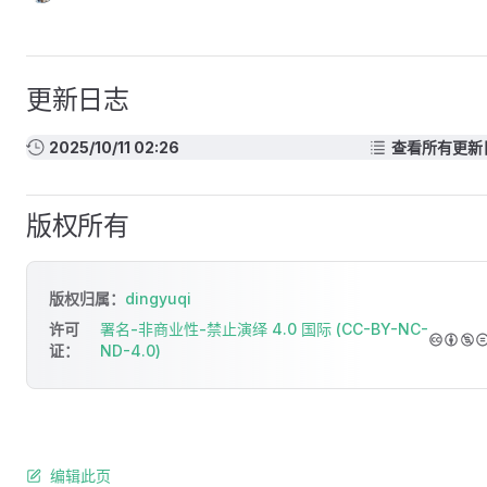
更新日志
2025/10/11 02:26
查看所有更新
版权所有
版权归属：
dingyuqi
许可
署名-非商业性-禁止演绎 4.0 国际 (CC-BY-NC-
证：
ND-4.0)
编辑此页