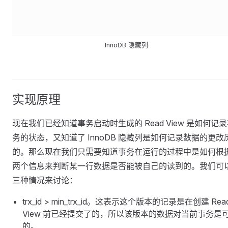
InnoDB 隐藏列
实现原理
现在我们已经知道事务启动时生成的 Read View 是如何记
务的状态，又知道了 InnoDB 隐藏列是如何记录数据的更改
的。那么现在我们只需要知道事务在运行的过程中是如何根
两个信息来判断某一行数据是否能被自己的读到的。我们可
三种情况来讨论：
trx_id > min_trx_id。这表示这个版本的记录是在创建 Rea
View 前已经提交了的，所以该版本的数据对当前事务是
的。