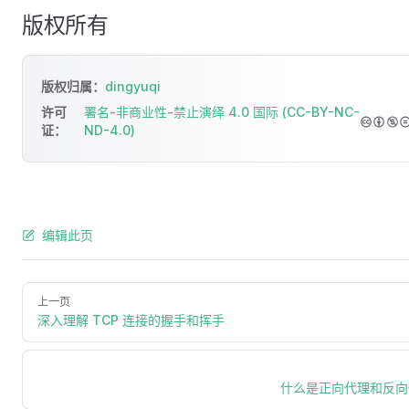
版权所有
版权归属：
dingyuqi
许可
署名-非商业性-禁止演绎 4.0 国际 (CC-BY-NC-
证：
ND-4.0)
编辑此页
上一页
深入理解 TCP 连接的握手和挥手
什么是正向代理和反向