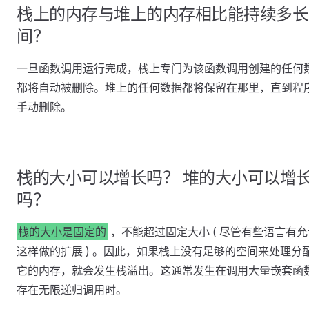
栈上的内存与堆上的内存相比能持续多长
间？
一旦函数调用运行完成，栈上专门为该函数调用创建的任何
都将自动被删除。堆上的任何数据都将保留在那里，直到程
手动删除。
栈的大小可以增长吗？ 堆的大小可以增
吗？
栈的大小是固定的
，不能超过固定大小 ( 尽管有些语言有允
这样做的扩展 ) 。因此，如果栈上没有足够的空间来处理分
它的内存，就会发生栈溢出。这通常发生在调用大量嵌套函
存在无限递归调用时。