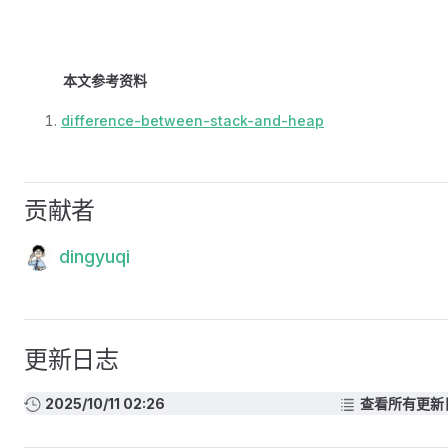
本文参考资料
difference-between-stack-and-heap
贡献者
dingyuqi
更新日志
2025/10/11 02:26
查看所有更新