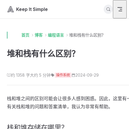
Skip to content
Keep It Simple
首页
博客
编程语言
堆和栈有什么区别？
堆和栈有什么区别？
约 1358 字
大约 5 分钟
2024-09-29
操作系统
栈和堆之间的区别可能会让很多人感到困惑。因此，这里有
有关栈和堆的问题和答案清单，我认为非常有帮助。
栈和堆存储在哪里？