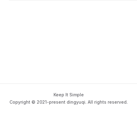
Keep It Simple
Copyright © 2021-present dingyuqi. All rights reserved.