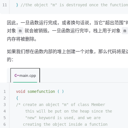
}
 //the object "m" is destroyed once the function
因此，一旦函数运行完成，或者换句话说，当它"超出范围"
对象
就会被销毁。一旦函数运行完毕，栈上用于对象
m
m
内存将被删除。
如果我们想在函数内部的堆上创建一个对象，那么代码将是
的：
main.cpp
void
 somefunction
(
)
{
/* create an object "m" of class Member
this will be put on the heap since the
"new" keyword is used, and we are
creating the object inside a function