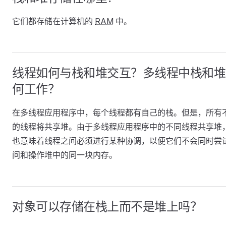
它们都存储在计算机的
RAM
中。
线程如何与栈和堆交互？多线程中栈和堆
何工作？
在多线程应用程序中，每个线程都有自己的栈。但是，所有
的线程将共享堆。由于多线程应用程序中的不同线程共享堆
也意味着线程之间必须进行某种协调，以便它们不会同时尝
问和操作堆中的同一块内存。
对象可以存储在栈上而不是堆上吗？