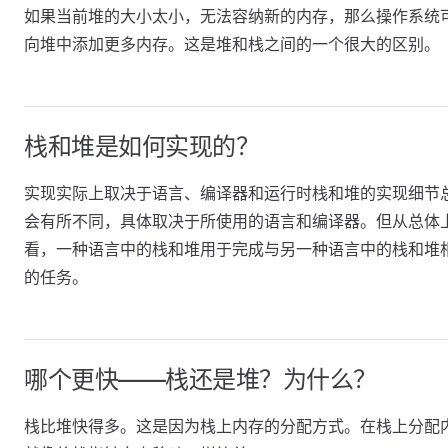
如果当前堆的大小太小，无法容纳新的内存，那么操作系统
向堆中添加更多内存。这是堆和栈之间的一个很大的区别。
栈和堆是如何实现的？
实现实际上取决于语言、编译器和运行时栈和堆的实现细节
会有所不同，具体取决于所使用的语言和编译器。但从总体
看，一种语言中的栈和堆用于完成与另一种语言中的栈和堆
的任务。
哪个更快——栈还是堆？为什么？
栈比堆快得多。这是因为栈上内存的分配方式。在栈上分配