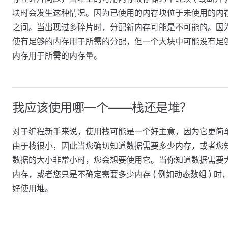
块时会发生这种情况。因为已使用的内存块位于未使用的内
之间。当出现过多碎片时，分配新内存可能是不可能的。因
使有足够的内存用于所需的分配，但一个大块中可能没有足
内存用于所需的内存量。
我应该使用哪一个——栈还是堆？
对于编程新手来说，使用栈可能是一个好主意，因为它更简
由于栈很小，因此当您确切知道数据需要多少内存，或者您
数据的大小非常小时，您会想要使用它。当你知道数据需要
内存，或者您只是不确定需要多少内存 ( 例如动态数组 ) 时
好使用堆。