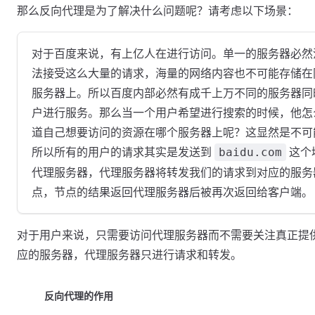
那么反向代理是为了解决什么问题呢？请考虑以下场景：
对于百度来说，有上亿人在进行访问。单一的服务器必然
法接受这么大量的请求，海量的网络内容也不可能存储在
服务器上。所以百度内部必然有成千上万不同的服务器同
户进行服务。那么当一个用户希望进行搜索的时候，他怎
道自己想要访问的资源在哪个服务器上呢？这显然是不可
所以所有的用户的请求其实是发送到
这个
baidu.com
代理服务器，代理服务器将转发我们的请求到对应的服务
点，节点的结果返回代理服务器后被再次返回给客户端。
对于用户来说，只需要访问代理服务器而不需要关注真正提
应的服务器，代理服务器只进行请求和转发。
反向代理的作用