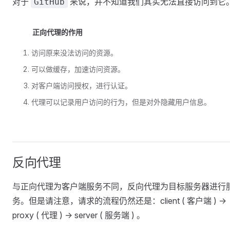
对于
来说，并不知道我们其实无法直接访问到它
GitHub
正向代理的作用
访问原来没法访问的资源。
可以做缓存，加速访问资源。
对客户端访问授权，进行认证。
代理可以记录用户访问的行为，但是对外隐藏用户信息。
反向代理
与正向代理为客户端服务不同，反向代理为目标服务器进行
务。但是请注意，请求的流程仍然还是：client ( 客户端 ) ->
proxy ( 代理 ) -> server ( 服务端 ) 。