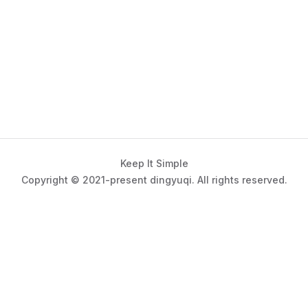
Keep It Simple
Copyright © 2021-present dingyuqi. All rights reserved.