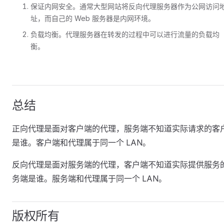
保证内网安全。通常大型网站将反向代理服务器作为公网访问
址，而自己的 Web 服务器是内网环境。
负载均衡。代理服务器在转发的过程中可以进行流量的负载均
衡。
总结
正向代理是面对客户端的代理，服务端不知道实际请求的客
是谁。客户端和代理属于同一个 LAN。
反向代理是面对服务端的代理，客户端不知道实际提供服务
务端是谁。服务端和代理属于同一个 LAN。
版权所有