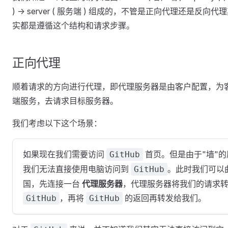
) -> server ( 服务端 ) 组成的，不管是正向代理还是反向代
实都是遵循这个结构和请求步骤。
正向代理
顺着请求的方向进行代理，即代理服务器是由客户配置，为
端服务，去请求目标服务器。
我们考虑以下这个场景：
如果现在我们需要访问
首页。但是由于"墙"的
GitHub
我们无法直接使用电脑访问到
。此时我们可以
GitHub
国，先连接一台
代理服务器
，代理服务器将我们的请求
，再将
的返回再转发给我们。
GitHub
GitHub