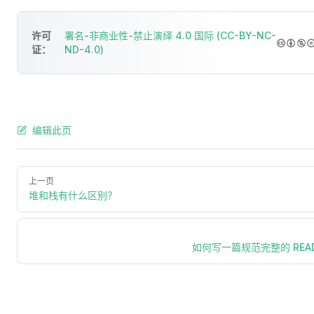
许可
署名-非商业性-禁止演绎 4.0 国际 (CC-BY-NC-
证：
ND-4.0)
编辑此页
上一页
堆和栈有什么区别？
如何写一篇规范完整的 REA