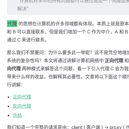
"计算机科学中的所有问题都可以通过增加一个间接层
解决"
代理
的思想在计算机的许多领域都有体现。本质上就是原本
和 B 可以直接联系，但是我们增加一个 C 作为中介，A 和 B
通过 C 来进行联系。
那么我们不禁要问：为什么要多此一举呢？这不是凭空地增
系统的复杂性吗？本文将通过讲解计算机网络中
正向代理
向代理
两种模式来解答这个问题，看一下引入代理 C 会为我
带来什么样的收益，也解释其必要性。文章将以下面这个顺
行讲解：
正向代理
反向代理
总结
我们知道一个完整的请求是由：client ( 客户端 ) -> proxy ( 