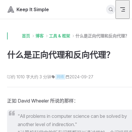
Skip to content
Keep It Simple
首页
博客
工具 & 框架
什么是正向代理和反向代理？
什么是正向代理和反向代理？
约 1010 字
大约 3 分钟
2024-09-27
网络
正如 David Wheeler 所说的那样：
"All problems in computer science can be solved by
another level of indirection."