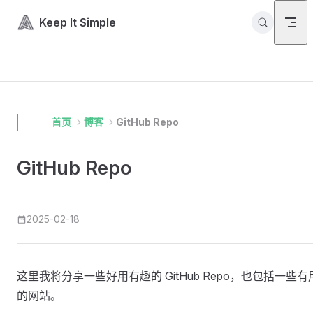
Skip to content
Keep It Simple
首页
博客
GitHub Repo
GitHub Repo
2025-02-18
这里我将分享一些好用有趣的 GitHub Repo，也包括一些有
的网站。