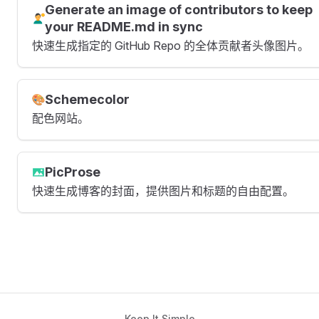
Generate an image of contributors to keep
your README.md in sync
快速生成指定的 GitHub Repo 的全体贡献者头像图片。
Schemecolor
配色网站。
PicProse
快速生成博客的封面，提供图片和标题的自由配置。
Keep It Simple