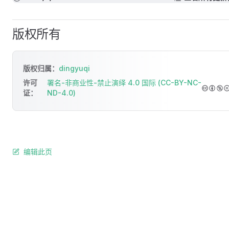
版权所有
版权归属：
dingyuqi
许可
署名-非商业性-禁止演绎 4.0 国际 (CC-BY-NC-
证：
ND-4.0)
编辑此页