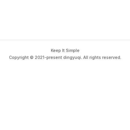
Keep It Simple
Copyright © 2021-present dingyuqi. All rights reserved.