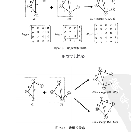
顶点增长策略