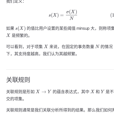
我们定义：
(
)
\tag{1.2} s ( X ) = \fr
σ
X
(
(
)
=
s
X
N
s
(
)
如果
的值比用户设置的某些阈值 minsup 大，则称项
s
X
(
是频繁的。
X
X
)
X
N
可以看到，对于项集
来说，在固定的事务数量
的情况
X
N
下，其支持度越高，我们认为其越频繁。
关联规则
X
X
Y
→
关联规则是形如
的蕴含表达式，其中
和
是不
X
Y
X
Y
\rightarrow
交的项集。
Y
关联规则通常是我们关联分析所得到的结果。那么我们如何