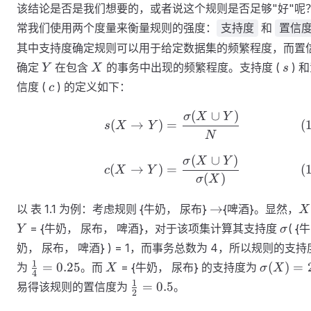
该结论是否是我们想要的，或者说这个规则是否足够"好"呢
常我们使用两个度量来衡量规则的强度：
和
支持度
置信
其中支持度确定规则可以用于给定数据集的频繁程度，而置
Y
X
s
确定
在包含
​的事务中出现的频繁程度。支持度 (
) 
Y
X
s
c
信度 (
) 的定义如下：
c
(
∪
)
\tag{1.3} s ( X \righta
σ
X
Y
(
(
→
)
=
s
X
Y
N
(
∪
)
\tag{1.4} c ( X \righta
σ
X
Y
(
(
→
)
=
c
X
Y
(
)
σ
X
\rightarrow
X
→
以 表 1.1 为例：考虑规则 {牛奶， 尿布}
{啤酒}。显然，
X
\
\sig
= {牛奶， 尿布， 啤酒}，对于该项集计算其支持度
( {牛
Y
σ
Y
奶， 尿布， 啤酒} ) = 1，而事务总数为 4，所以规则的支持
\frac{1}
X
\sigma
1
=
0.25
(
)
=
为
。而
= {牛奶， 尿布} 的支持度为
X
σ
X
4
{4} =
( X ) =
\frac{1}
1
=
0.5
易得该规则的置信度为
。
2
0.25
2
{2} =