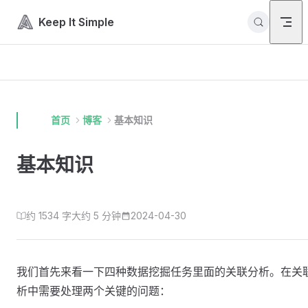
Skip to content
Keep It Simple
首页
博客
基本知识
基本知识
约 1534 字
大约 5 分钟
2024-04-30
我们首先来看一下四种数据挖掘任务里面的关联分析。在关
析中需要处理两个关键的问题：