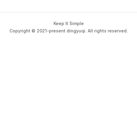
Keep It Simple
Copyright © 2021-present dingyuqi. All rights reserved.