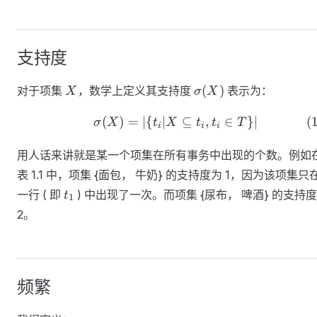
\dots,
t_N\}
支持度
X
\sigma
(
)
对于项集
，数学上定义其支持度
表示为：
X
σ
X
( X )
(
)
=
∣{
∣
\tag{1.1} \sigma ( X ) =
⊆
,
∈
}∣
(
σ
X
t
X
t
t
T
i
i
i
用人话来讲就是某一个项集在所有事务中出现的个数。例如
表 1.1 中，项集 {面包， 牛奶} 的支持度为 1，因为该项集只
t_1
一行 ( 即
) 中出现了一次。而项集 {尿布， 啤酒} 的支持
t
1
2。
频繁