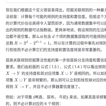
现在我们根据这个定义很容易得出，挖掘关联规则的一种暴
法就是：计算每个可能的规则的支持度和置信度。但是这个
的计算代价往往高得令人望而却步，因为通常数据集中可以
出的规则的数据可达指数级。更具体地说，假设规则的左边
d
边都不是空集，那么从包含
个项的数据集提取的可能规则
d
R =
+
1
d
d
=
3
−
2
+
1
总数
。所以在计算的过程中事先对规
R
3^d-
行剪枝而不必计算它们的支持度和置信度将是非常重要的。
2^{d
+ 1}
提高关联规则挖掘算法性能的第一步就是拆分支持度和置信
+ 1
要求。我们由前面的 公式 ( 1.3 ) 、公式 ( 1.4 ) 可以看出规则
X
→
∪
的支持度和其对应项集
是相同的。所以如
X
Y
X
Y
\cup
X
∪
项集
是非频繁的，那么则可以立刻剪枝剪掉对应的
X
Y
Y
\cup
X
→
规则
，并且不必计算器置信度值了。
X
Y
Y
\rightarrow
Y
例如：对于项集 {啤酒， 尿布， 牛奶} 来说，如果其是非频
的，则不必计算对应的 6 个规则：