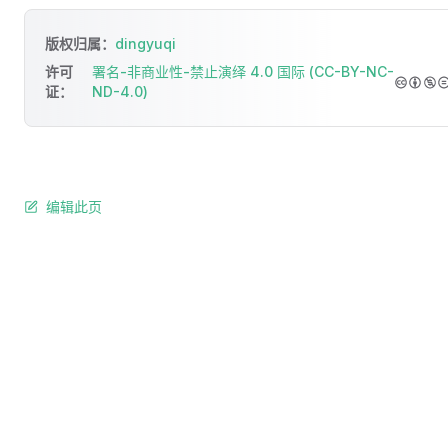
版权归属：
dingyuqi
许可
署名-非商业性-禁止演绎 4.0 国际 (CC-BY-NC-
证：
ND-4.0)
编辑此页