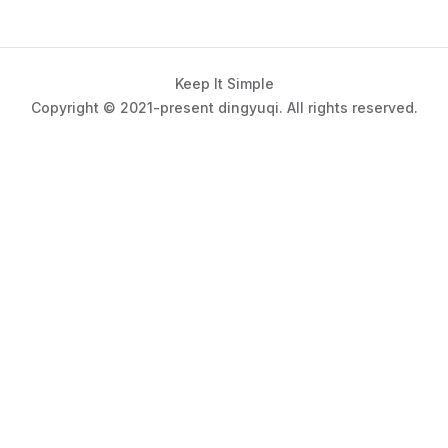
Keep It Simple
Copyright © 2021-present dingyuqi. All rights reserved.