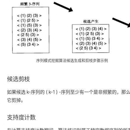
序列模式挖掘算法候选生成和剪枝步骤示例
候选剪枝
如果候选 k-序列的 ( k-1 ) -序列至少有一个是非频繁的，那
它剪掉。
支持度计数