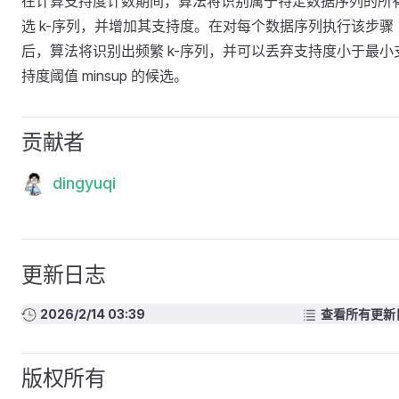
在计算支持度计数期间，算法将识别属于特定数据序列的所
选 k-序列，并增加其支持度。在对每个数据序列执行该步骤
后，算法将识别出频繁 k-序列，并可以丢弃支持度小于最小
持度阈值 minsup 的候选。
贡献者
dingyuqi
更新日志
2026/2/14 03:39
查看所有更新
版权所有