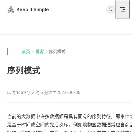
Skip to content
Keep It Simple
首页
博客
序列模式
序列模式
约 1469 字
大约 5 分钟
2024-06-05
当前的大数据中许多数据都是具有固有的序列特征，即事件
是基于时间或空间的先后次序。例如购物篮数据通常包含商