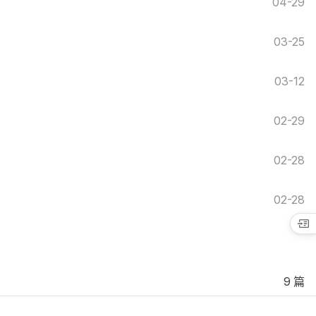
04-29
03-25
03-12
02-29
02-28
02-28
9 篇