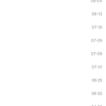
09-04
08-13
07-10
07-09
07-09
07-01
06-25
06-20