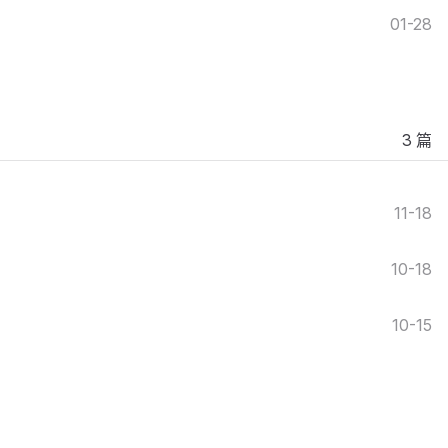
01-28
3 篇
11-18
10-18
10-15