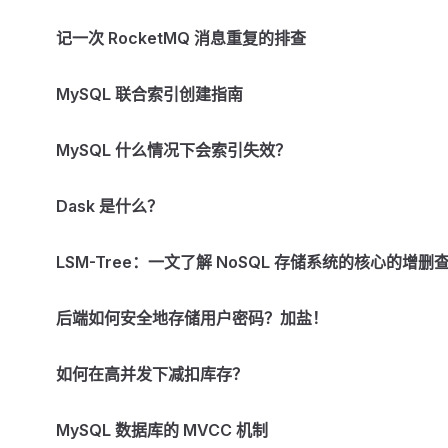
记一次 RocketMQ 消息重复的排查
MySQL 联合索引创建指南
MySQL 什么情况下会索引失效？
Dask 是什么？
LSM-Tree：一文了解 NoSQL 存储系统的核心的增删
后端如何安全地存储用户密码？加盐！
如何在高并发下减扣库存？
MySQL 数据库的 MVCC 机制