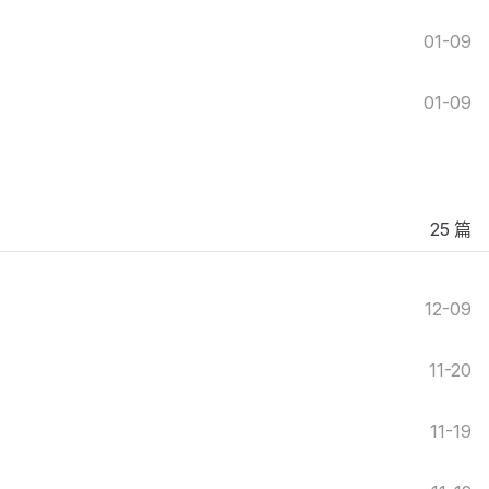
01-09
01-09
25 篇
12-09
11-20
11-19