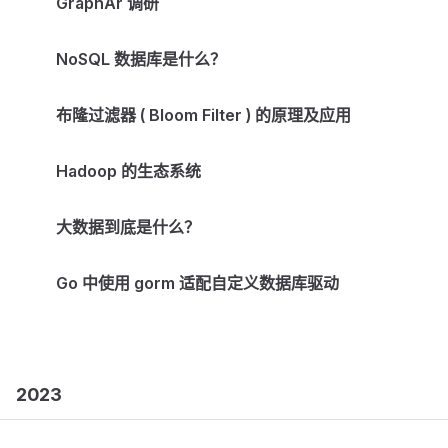
GraphAr 调研
NoSQL 数据库是什么？
布隆过滤器 ( Bloom Filter ) 的原理及应用
Hadoop 的生态系统
大数据到底是什么？
Go 中使用 gorm 适配自定义数据库驱动
2023