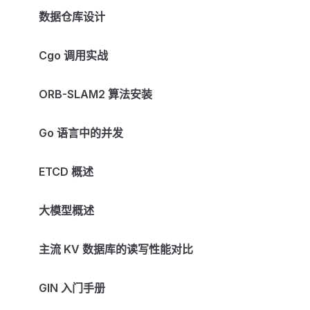
数据仓库设计
Cgo 调用实战
ORB-SLAM2 算法安装
Go 语言中的并发
ETCD 概述
大模型概述
主流 KV 数据库的读写性能对比
GIN 入门手册