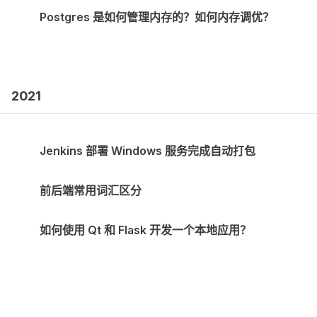
Postgres 是如何管理内存的？如何内存调优？
2021
Jenkins 部署 Windows 服务完成自动打包
前后端常用词汇区分
如何使用 Qt 和 Flask 开发一个本地应用？