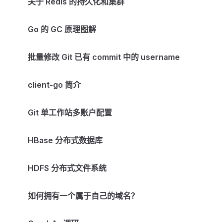
关于 Redis 的持久化和集群
Go 的 GC 原理图解
批量修改 Git 已有 commit 中的 username
client-go 简介
Git 单工作站多账户配置
HBase 分布式数据库
HDFS 分布式文件系统
如何拥有一个属于自己的域名？