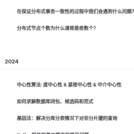
在保证分布式事务一致性的过程中我们会遇到什么问题
分布式节点个数为什么通常是奇数个？
2024
中心性算法: 度中心性 & 紧密中心性 & 中介中心性
如何求解数据库闭包、候选码和范式
基因法：解决分库分表情况下对非分片键的查询