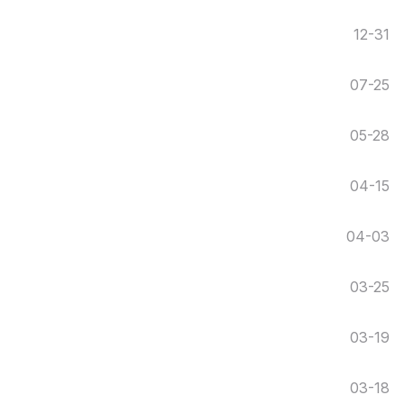
12-31
07-25
05-28
04-15
04-03
03-25
03-19
03-18