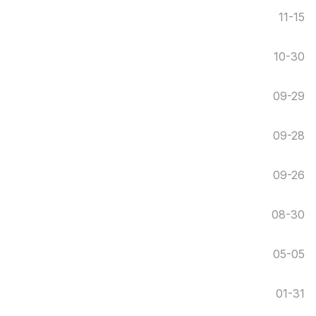
11-15
10-30
09-29
09-28
09-26
08-30
05-05
01-31