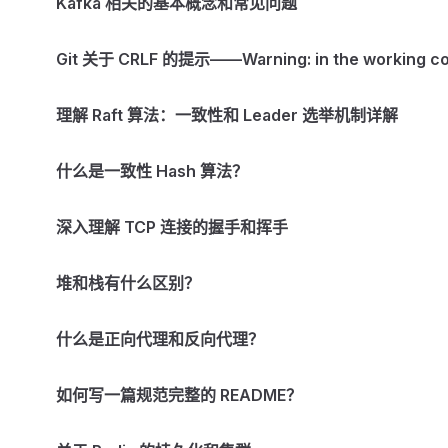
Kafka 相关的基本概念和常见问题
Git 关于 CRLF 的提示——Warning: in the working copy o
理解 Raft 算法：一致性和 Leader 选举机制详解
什么是一致性 Hash 算法？
深入理解 TCP 连接的握手和挥手
堆和栈有什么区别？
什么是正向代理和反向代理？
如何写一篇规范完整的 README？